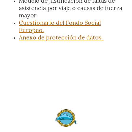
Modelo de justificación de faltas de
asistencia por viaje o causas de fuerza
mayor.
Cuestionario del Fondo Social
Europeo.
Anexo de protección de datos.