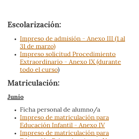
Escolarización:
Impreso de admisión - Anexo III (1 al
31 de marzo)
Impreso solicitud Procedimiento
Extraordinario - Anexo IX (durante
todo el curso
)
Matriculación:
Junio
Ficha personal de alumno/a
Impreso de matriculación para
Educación Infantil - Anexo IV
Impreso de matriculación para