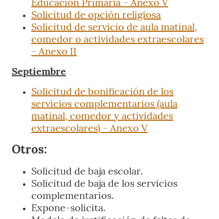
Educación Primaria - Anexo V
Solicitud de opción religiosa
Solicitud de servicio de aula matinal,
comedor o actividades extraescolares
- Anexo II
Septiembre
Solicitud de bonificación de los
servicios complementarios (aula
matinal, comedor y actividades
extraescolares) - Anexo V
Otros:
Solicitud de baja escolar.
Solicitud de baja de los servicios
complementarios.
Expone-solicita.