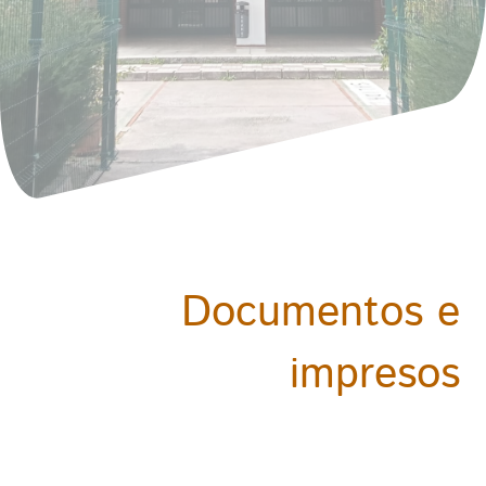
Documentos e
impresos