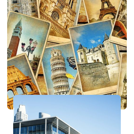
Let´s Travel Around The World