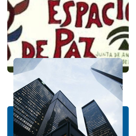
Escuela Espacio de Paz