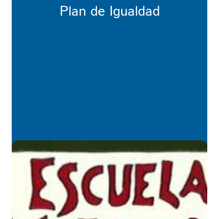
Plan de Igualdad