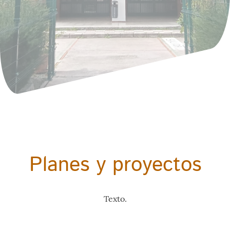
Planes y proyectos
Texto.