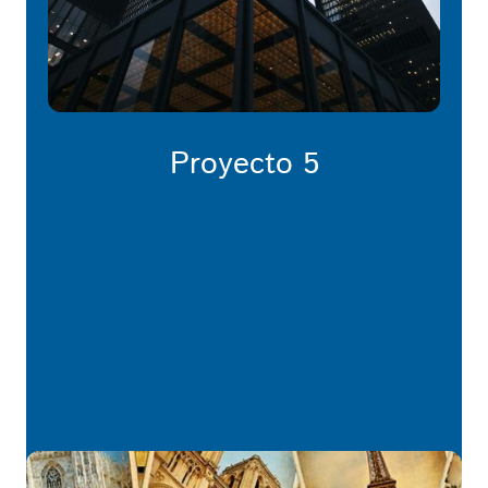
Proyecto 5