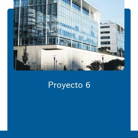
Proyecto 6