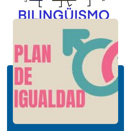
Bilingüismo